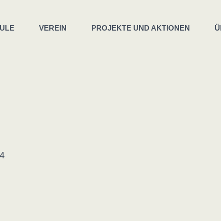
ULE
VEREIN
PROJEKTE UND AKTIONEN
Ü
4