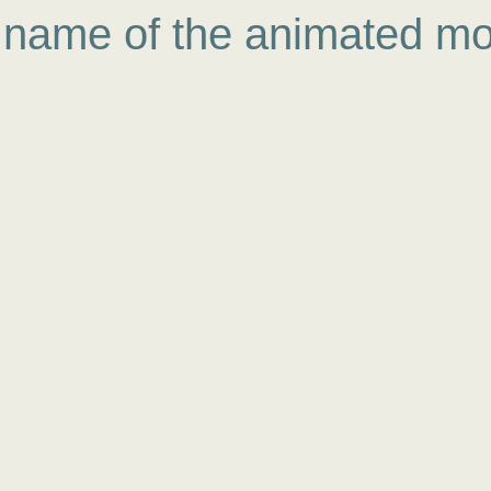
name of the animated mov