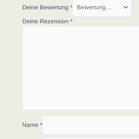
Deine Bewertung
*
Deine Rezension
*
Name
*