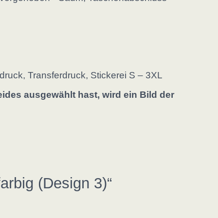
xdruck, Transferdruck, Stickerei S – 3XL
des ausgewählt hast, wird ein Bild der
arbig (Design 3)“