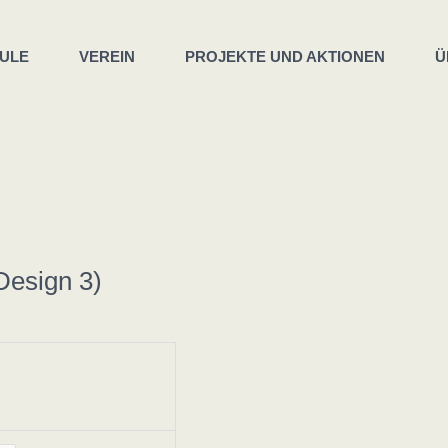
ULE
VEREIN
PROJEKTE UND AKTIONEN
Ü
Design 3)