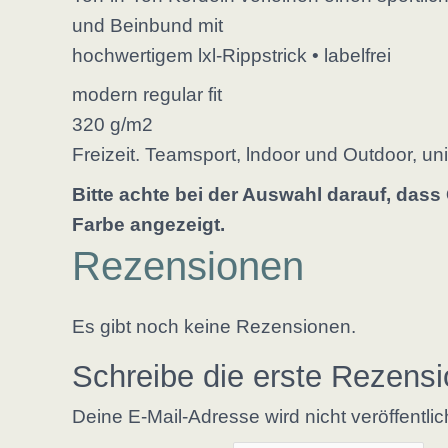
und Beinbund mit
hochwertigem lxl-Rippstrick • labelfrei
modern regular fit
320 g/m2
Freizeit. Teamsport, lndoor und Outdoor, uni
Bitte achte bei der Auswahl darauf, das
Farbe angezeigt.
Rezensionen
Es gibt noch keine Rezensionen.
Schreibe die erste Rezensi
Deine E-Mail-Adresse wird nicht veröffentlic